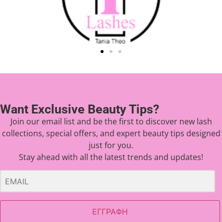
Want Exclusive Beauty Tips?
Join our email list and be the first to discover new lash
collections, special offers, and expert beauty tips designed
just for you.
Stay ahead with all the latest trends and updates!
ΕΓΓΡΑΦΗ