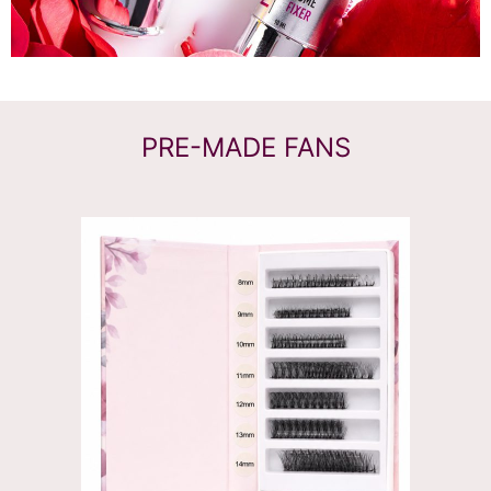
PRE-MADE FANS