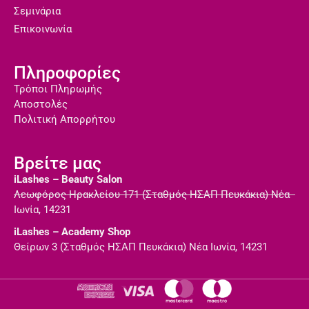
Σεμινάρια
Επικοινωνία
Πληροφορίες
Τρόποι Πληρωμής
Αποστολές
Πολιτική Απορρήτου
Βρείτε μας
iLashes – Beauty Salon
Λεωφόρος Ηρακλείου 171 (Σταθμός ΗΣΑΠ Πευκάκια) Νέα
Ιωνία, 14231
iLashes – Academy Shop
Θείρων 3 (Σταθμός ΗΣΑΠ Πευκάκια) Νέα Ιωνία, 14231