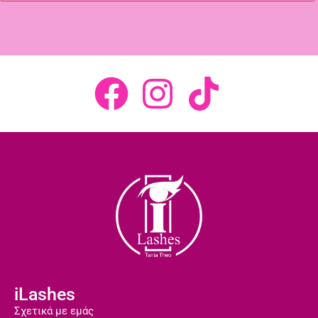
iLashes
Σχετικά με εμάς