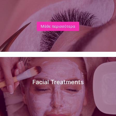
Μάθε περισσότερα
Facial Treatments