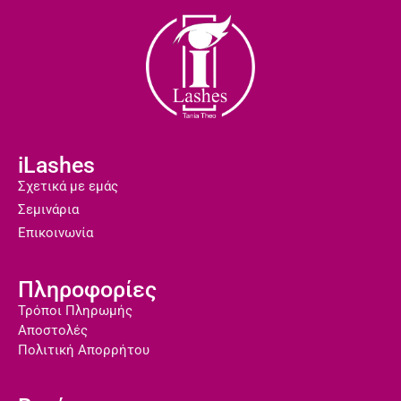
iLashes
Σχετικά με εμάς
Σεμινάρια
Επικοινωνία
Πληροφορίες
Τρόποι Πληρωμής
Αποστολές
Πολιτική Απορρήτου