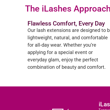
The iLashes Approac
Flawless Comfort, Every Day
Our lash extensions are designed to 
lightweight, natural, and comfortable
for all-day wear. Whether you’re
applying for a special event or
everyday glam, enjoy the perfect
combination of beauty and comfort.
iLa