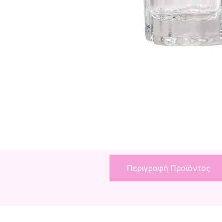
Περιγραφή Προϊόντος