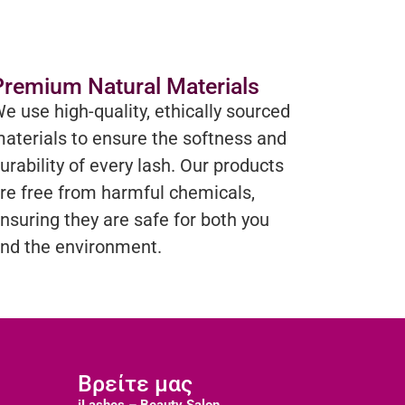
Premium Natural Materials
e use high-quality, ethically sourced
aterials to ensure the softness and
urability of every lash. Our products
re free from harmful chemicals,
nsuring they are safe for both you
nd the environment.
Βρείτε μας