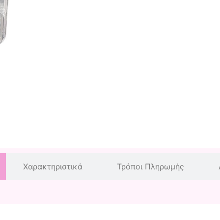
Χαρακτηριστικά
Τρόποι Πληρωμής