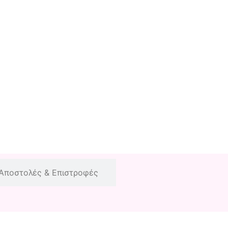
Αποστολές & Επιστροφές