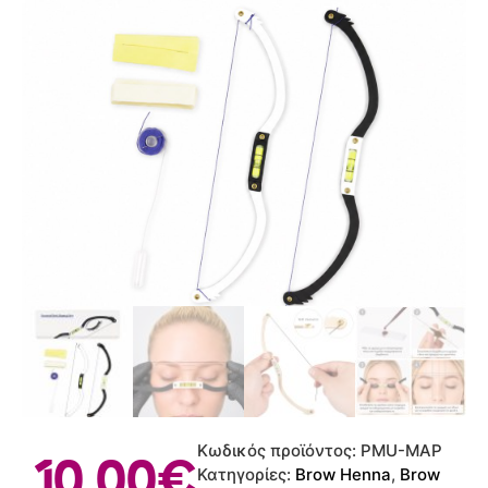
Κωδικός προϊόντος:
PMU-MAP
10.00
€
Κατηγορίες:
Brow Henna
,
Brow