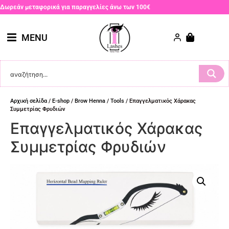
Δωρεάν μεταφορικά για παραγγελίες άνω των 100€
MENU
Αρχική σελίδα
/
E-shop
/
Brow Henna
/
Tools
/ Επαγγελματικός Χάρακας
Συμμετρίας Φρυδιών
Επαγγελματικός Χάρακας
Συμμετρίας Φρυδιών