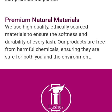
Premium Natural Materials
We use high-quality, ethically sourced
materials to ensure the softness and
durability of every lash. Our products are free
from harmful chemicals, ensuring they are
safe for both you and the environment.