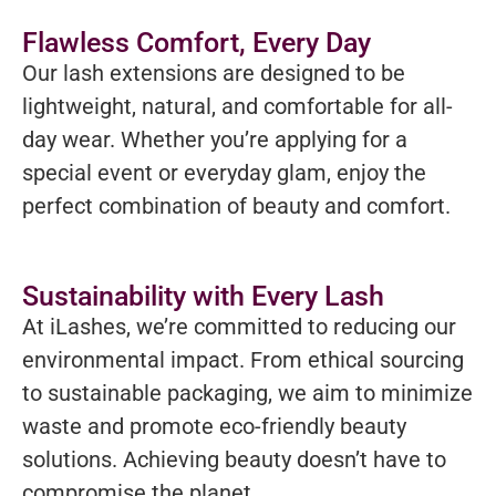
Flawless Comfort, Every Day
Our lash extensions are designed to be
lightweight, natural, and comfortable for all-
day wear. Whether you’re applying for a
special event or everyday glam, enjoy the
perfect combination of beauty and comfort.
Sustainability with Every Lash
At iLashes, we’re committed to reducing our
environmental impact. From ethical sourcing
to sustainable packaging, we aim to minimize
waste and promote eco-friendly beauty
solutions. Achieving beauty doesn’t have to
compromise the planet.