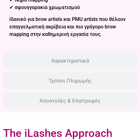
✔ σφουγγαρακια χρωματισμού
Ιδανικό για brow artists και PMU artists που θέλουν
επαγγελματική ακρίβεια και πιο γρήγορο brow
mapping στην καθημερινή εργασία τους.
Χαρακτηριστικά
Τρόποι Πληρωμής
Αποστολές & Επιστροφές
The iLashes Approach