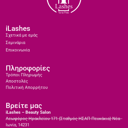
iLashes
Σχετικά με εμάς
Σεμινάρια
Επικοινωνία
Πληροφορίες
Τρόποι Πληρωμής
Αποστολές
Πολιτική Απορρήτου
Βρείτε μας
iLashes – Beauty Salon
Λεωφόρος Ηρακλείου 171 (Σταθμός ΗΣΑΠ Πευκάκια) Νέα
Ιωνία, 14231