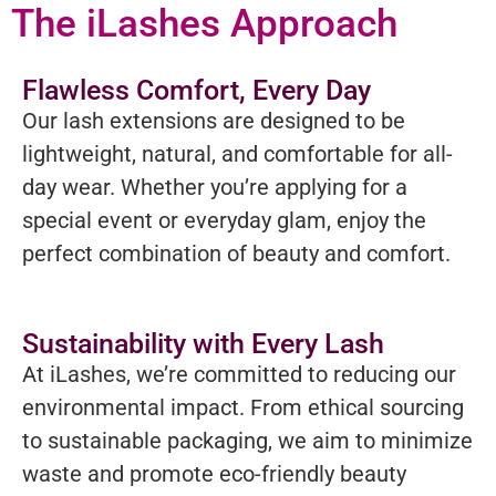
The iLashes Approach
Flawless Comfort, Every Day
Our lash extensions are designed to be
lightweight, natural, and comfortable for all-
day wear. Whether you’re applying for a
special event or everyday glam, enjoy the
perfect combination of beauty and comfort.
Sustainability with Every Lash
At iLashes, we’re committed to reducing our
environmental impact. From ethical sourcing
to sustainable packaging, we aim to minimize
waste and promote eco-friendly beauty