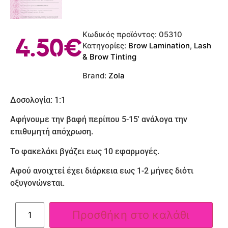
Κωδικός προϊόντος:
05310
4.50
€
Κατηγορίες:
Brow Lamination
,
Lash
& Brow Tinting
Brand:
Zola
Δοσολογία: 1:1
Αφήνουμε την βαφή περίπου 5-15′ ανάλογα την
επιθυμητή απόχρωση.
Το φακελάκι βγάζει εως 10 εφαρμογές.
Αφού ανοιχτεί έχει διάρκεια εως 1-2 μήνες διότι
οξυγονώνεται.
Προσθήκη στο καλάθι