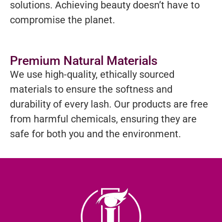
solutions. Achieving beauty doesn’t have to
compromise the planet.
Premium Natural Materials
We use high-quality, ethically sourced
materials to ensure the softness and
durability of every lash. Our products are free
from harmful chemicals, ensuring they are
safe for both you and the environment.