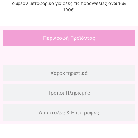
Δωρεάν μεταφορικά για όλες τις παραγγελίες άνω των
100€.
Περιγραφή Προϊόντος
Χαρακτηριστικά
Τρόποι Πληρωμής
Αποστολές & Επιστροφές