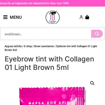
Δωρεάν μεταφορικά για παραγγελίες άνω των 100€
MENU
Αρχική σελίδα
/
E-shop
/
Brow Lamination
/ Eyebrow tint with Collagen 01 Light
Brown 5ml
Eyebrow tint with Collagen
01 Light Brown 5ml