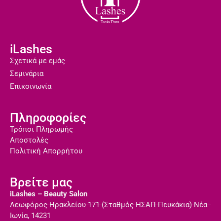
iLashes
Σχετικά με εμάς
Σεμινάρια
Επικοινωνία
Πληροφορίες
Τρόποι Πληρωμής
Αποστολές
Πολιτική Απορρήτου
Βρείτε μας
iLashes – Beauty Salon
Λεωφόρος Ηρακλείου 171 (Σταθμός ΗΣΑΠ Πευκάκια) Νέα
Ιωνία, 14231