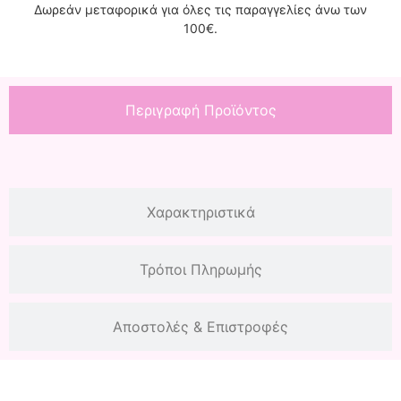
Δωρεάν μεταφορικά για όλες τις παραγγελίες άνω των
100€.
Περιγραφή Προϊόντος
Χαρακτηριστικά
Τρόποι Πληρωμής
Αποστολές & Επιστροφές