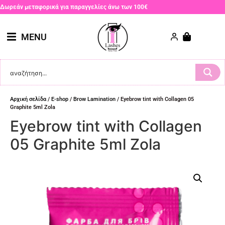
Δωρεάν μεταφορικά για παραγγελίες άνω των 100€
MENU
Αρχική σελίδα
/
E-shop
/
Brow Lamination
/ Eyebrow tint with Collagen 05
Graphite 5ml Zola
Eyebrow tint with Collagen
05 Graphite 5ml Zola