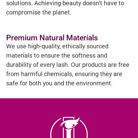
solutions. Achieving beauty doesn’t have to
compromise the planet.
Premium Natural Materials
We use high-quality, ethically sourced
materials to ensure the softness and
durability of every lash. Our products are free
from harmful chemicals, ensuring they are
safe for both you and the environment.