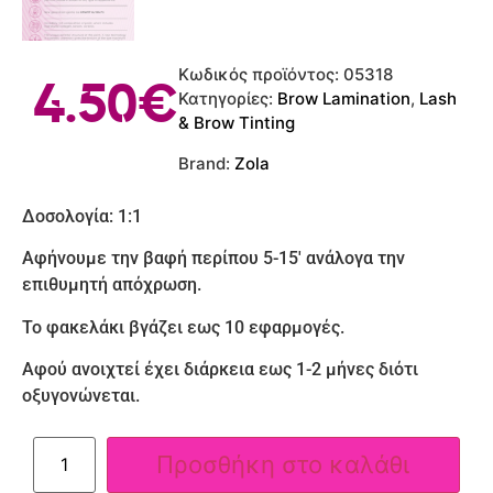
Κωδικός προϊόντος:
05318
4.50
€
Κατηγορίες:
Brow Lamination
,
Lash
& Brow Tinting
Brand:
Zola
Δοσολογία: 1:1
Αφήνουμε την βαφή περίπου 5-15′ ανάλογα την
επιθυμητή απόχρωση.
Το φακελάκι βγάζει εως 10 εφαρμογές.
Αφού ανοιχτεί έχει διάρκεια εως 1-2 μήνες διότι
οξυγονώνεται.
Προσθήκη στο καλάθι