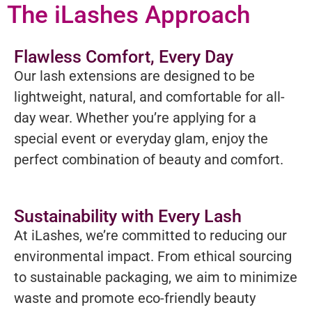
The iLashes Approach
Flawless Comfort, Every Day
Our lash extensions are designed to be
lightweight, natural, and comfortable for all-
day wear. Whether you’re applying for a
special event or everyday glam, enjoy the
perfect combination of beauty and comfort.
Sustainability with Every Lash
At iLashes, we’re committed to reducing our
environmental impact. From ethical sourcing
to sustainable packaging, we aim to minimize
waste and promote eco-friendly beauty