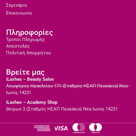
Σεμινάρια
Επικοινωνία
Πληροφορίες
Τρόποι Πληρωμής
Αποστολές
Πολιτική Απορρήτου
Βρείτε μας
iLashes – Beauty Salon
Λεωφόρος Ηρακλείου 171 (Σταθμός ΗΣΑΠ Πευκάκια) Νέα
Ιωνία, 14231
iLashes – Academy Shop
Θείρων 3 (Σταθμός ΗΣΑΠ Πευκάκια) Νέα Ιωνία, 14231