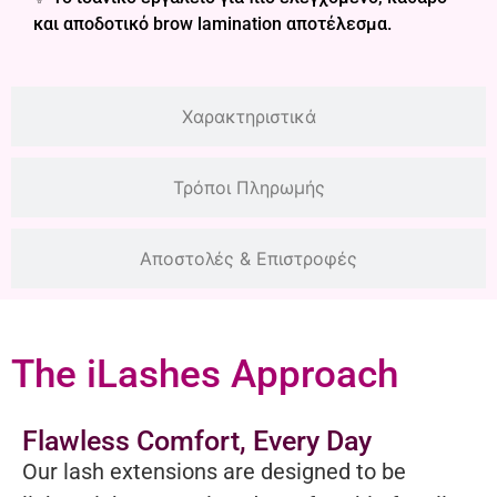
και αποδοτικό brow lamination αποτέλεσμα.
Χαρακτηριστικά
Τρόποι Πληρωμής
Αποστολές & Επιστροφές
The iLashes Approach
Flawless Comfort, Every Day
Our lash extensions are designed to be