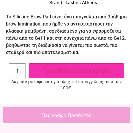
Brand:
iLashes Athens
Το Silicone Brow Pad είναι ένα επαγγελματικό βοήθημα
brow lamination, που ήρθε να αντικαταστήσει την
κλασική μεμβράνη, σχεδιασμένο για να εφαρμόζεται
πάνω από το Gel 1 και στη συνέχεια πάνω από το Gel 2,
βοηθώντας τη διαδικασία να γίνεται πιο σωστά, πιο
σταθερά και πιο αποτελεσματικά.
Προσθήκη στο καλάθι
Δωρεάν μεταφορικά για όλες τις παραγγελίες άνω των
100€.
Περιγραφή Προϊόντος