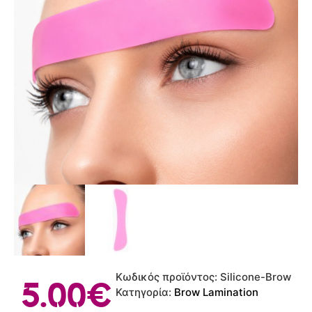
Κωδικός προϊόντος:
Silicone-Brow
5.00
€
Κατηγορία:
Brow Lamination