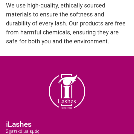
We use high-quality, ethically sourced
materials to ensure the softness and
durability of every lash. Our products are free
from harmful chemicals, ensuring they are
safe for both you and the environment.
iLashes
Σχετικά με εμάς