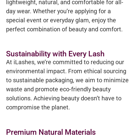
lightweight, natural, and comfortable for all-
day wear. Whether you’re applying for a
special event or everyday glam, enjoy the
perfect combination of beauty and comfort.
Sustainability with Every Lash
At iLashes, we’re committed to reducing our
environmental impact. From ethical sourcing
to sustainable packaging, we aim to minimize
waste and promote eco-friendly beauty
solutions. Achieving beauty doesn’t have to
compromise the planet.
Premium Natural Materials