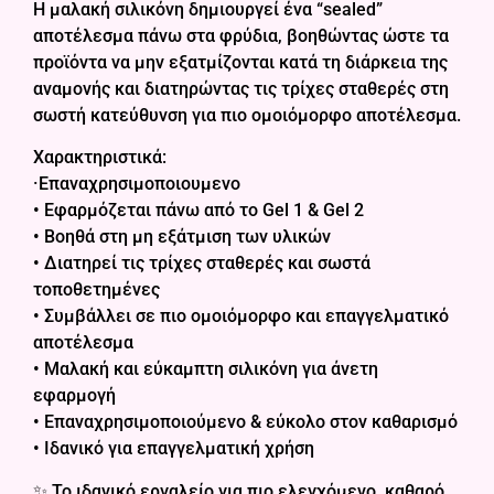
Η μαλακή σιλικόνη δημιουργεί ένα “sealed”
αποτέλεσμα πάνω στα φρύδια, βοηθώντας ώστε τα
προϊόντα να μην εξατμίζονται κατά τη διάρκεια της
αναμονής και διατηρώντας τις τρίχες σταθερές στη
σωστή κατεύθυνση για πιο ομοιόμορφο αποτέλεσμα.
Χαρακτηριστικά:
·Επαναχρησιμοποιουμενο
• Εφαρμόζεται πάνω από το Gel 1 & Gel 2
• Βοηθά στη μη εξάτμιση των υλικών
• Διατηρεί τις τρίχες σταθερές και σωστά
τοποθετημένες
• Συμβάλλει σε πιο ομοιόμορφο και επαγγελματικό
αποτέλεσμα
• Μαλακή και εύκαμπτη σιλικόνη για άνετη
εφαρμογή
• Επαναχρησιμοποιούμενο & εύκολο στον καθαρισμό
• Ιδανικό για επαγγελματική χρήση
✨ Το ιδανικό εργαλείο για πιο ελεγχόμενο, καθαρό