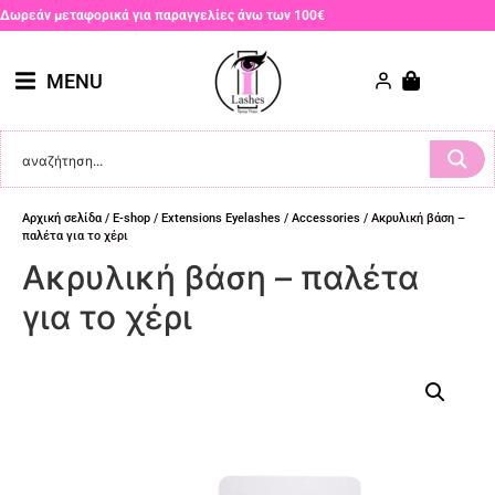
Δωρεάν μεταφορικά για παραγγελίες άνω των 100€
MENU
Αρχική σελίδα
/
E-shop
/
Extensions Eyelashes
/
Accessories
/ Ακρυλική βάση –
παλέτα για το χέρι
Ακρυλική βάση – παλέτα
για το χέρι