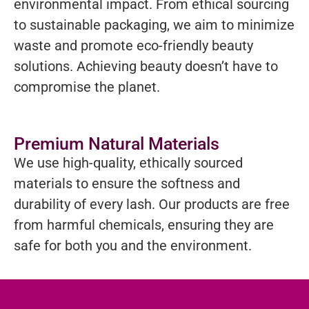
environmental impact. From ethical sourcing
to sustainable packaging, we aim to minimize
waste and promote eco-friendly beauty
solutions. Achieving beauty doesn’t have to
compromise the planet.
Premium Natural Materials
We use high-quality, ethically sourced
materials to ensure the softness and
durability of every lash. Our products are free
from harmful chemicals, ensuring they are
safe for both you and the environment.