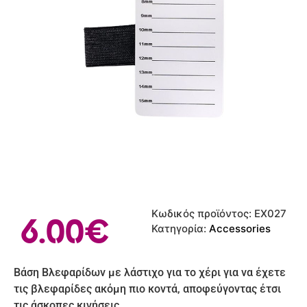
Κωδικός προϊόντος:
ΕΧ027
6.00
€
Κατηγορία:
Accessories
Βάση Βλεφαρίδων με λάστιχο για το χέρι για να έχετε
τις βλεφαρίδες ακόμη πιο κοντά, αποφεύγοντας έτσι
τις άσκοπες κινήσεις.