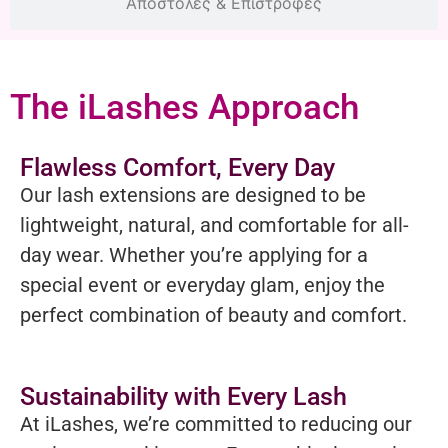
Αποστολές & Επιστροφές
The iLashes Approach
Flawless Comfort, Every Day
Our lash extensions are designed to be
lightweight, natural, and comfortable for all-
day wear. Whether you’re applying for a
special event or everyday glam, enjoy the
perfect combination of beauty and comfort.
Sustainability with Every Lash
At iLashes, we’re committed to reducing our