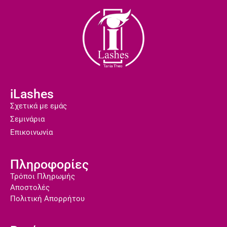
iLashes
Σχετικά με εμάς
Σεμινάρια
Επικοινωνία
Πληροφορίες
Τρόποι Πληρωμής
Αποστολές
Πολιτική Απορρήτου