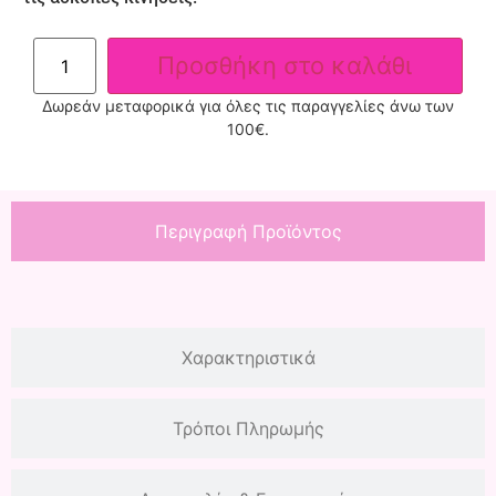
Προσθήκη στο καλάθι
Δωρεάν μεταφορικά για όλες τις παραγγελίες άνω των
100€.
Περιγραφή Προϊόντος
Χαρακτηριστικά
Τρόποι Πληρωμής