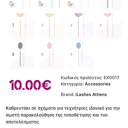
Κωδικός προϊόντος:
EX0017
10.00
€
Κατηγορία:
Accessories
Brand:
iLashes Athens
Καθρευτάκι σε σχήματα για τεχνήτριες ιδανικό για την
σωστή παρακολούθηση της τοποθέτησης και του
αποτελέσματος.