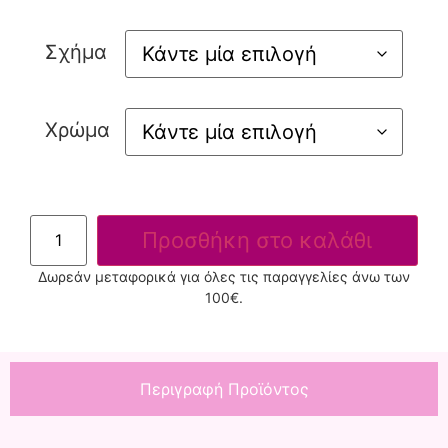
Σχήμα
Χρώμα
Προσθήκη στο καλάθι
Δωρεάν μεταφορικά για όλες τις παραγγελίες άνω των
100€.
Περιγραφή Προϊόντος