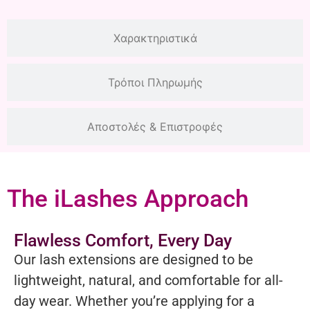
Χαρακτηριστικά
Τρόποι Πληρωμής
Αποστολές & Επιστροφές
The iLashes Approach
Flawless Comfort, Every Day
Our lash extensions are designed to be
lightweight, natural, and comfortable for all-
day wear. Whether you’re applying for a