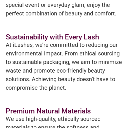
special event or everyday glam, enjoy the
perfect combination of beauty and comfort.
Sustainability with Every Lash
At iLashes, we’re committed to reducing our
environmental impact. From ethical sourcing
to sustainable packaging, we aim to minimize
waste and promote eco-friendly beauty
solutions. Achieving beauty doesn’t have to
compromise the planet.
Premium Natural Materials
We use high-quality, ethically sourced
materials to ensure the softness and