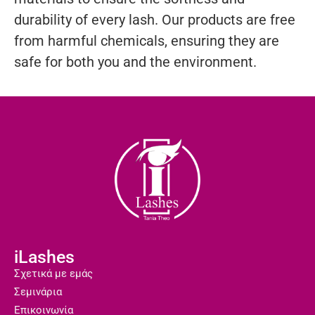
durability of every lash. Our products are free
from harmful chemicals, ensuring they are
safe for both you and the environment.
iLashes
Σχετικά με εμάς
Σεμινάρια
Επικοινωνία