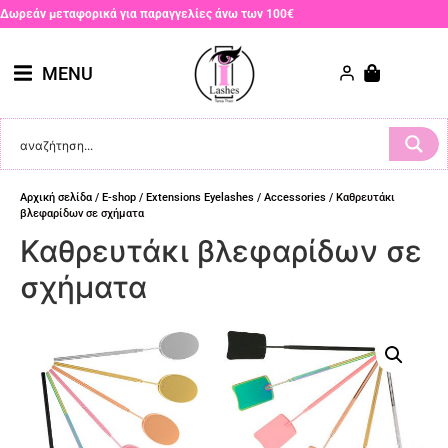
Δωρεάν μεταφορικά για παραγγελίες άνω των 100€
MENU
Αρχική σελίδα
/
E-shop
/
Extensions Eyelashes
/
Accessories
/ Καθρευτάκι
βλεφαρίδων σε σχήματα
Καθρευτάκι βλεφαρίδων σε
σχήματα