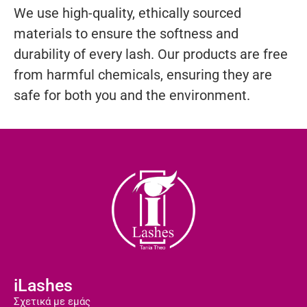
We use high-quality, ethically sourced
materials to ensure the softness and
durability of every lash. Our products are free
from harmful chemicals, ensuring they are
safe for both you and the environment.
iLashes
Σχετικά με εμάς