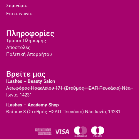
Σεμινάρια
Επικοινωνία
Πληροφορίες
Τρόποι Πληρωμής
Αποστολές
Πολιτική Απορρήτου
Βρείτε μας
iLashes – Beauty Salon
Λεωφόρος Ηρακλείου 171 (Σταθμός ΗΣΑΠ Πευκάκια) Νέα
Ιωνία, 14231
iLashes – Academy Shop
Θείρων 3 (Σταθμός ΗΣΑΠ Πευκάκια) Νέα Ιωνία, 14231