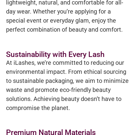
lightweight, natural, and comfortable for all-
day wear. Whether you’re applying for a
special event or everyday glam, enjoy the
perfect combination of beauty and comfort.
Sustainability with Every Lash
At iLashes, we’re committed to reducing our
environmental impact. From ethical sourcing
to sustainable packaging, we aim to minimize
waste and promote eco-friendly beauty
solutions. Achieving beauty doesn’t have to
compromise the planet.
Premium Natural Materials