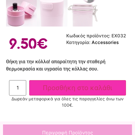
Κωδικός προϊόντος:
EX032
9.50
€
Κατηγορία:
Accessories
Θήκη για την κόλλα! απαραίτητη την σταθερή
θερμοκρασία και υγρασία της κόλλας σου.
Προσθήκη στο καλάθι
Δωρεάν μεταφορικά για όλες τις παραγγελίες άνω των
100€.
Περιγραφή Προϊόντος