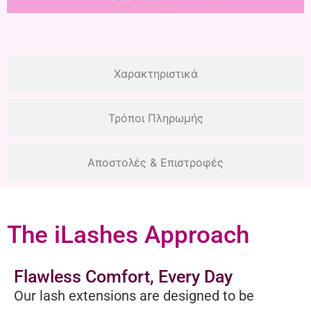
Χαρακτηριστικά
Τρόποι Πληρωμής
Αποστολές & Επιστροφές
The iLashes Approach
Flawless Comfort, Every Day
Our lash extensions are designed to be