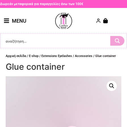
Δωρεάν μεταφορικά για παραγγελίες άνω των 100€
MENU
Αρχική σελίδα
/
E-shop
/
Extensions Eyelashes
/
Accessories
/ Glue container
Glue container