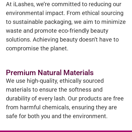
At iLashes, we’re committed to reducing our
environmental impact. From ethical sourcing
to sustainable packaging, we aim to minimize
waste and promote eco-friendly beauty
solutions. Achieving beauty doesn’t have to
compromise the planet.
Premium Natural Materials
We use high-quality, ethically sourced
materials to ensure the softness and
durability of every lash. Our products are free
from harmful chemicals, ensuring they are
safe for both you and the environment.