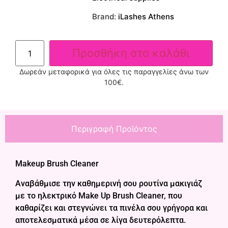
Brand:
iLashes Athens
Προσθήκη στο καλάθι
Δωρεάν μεταφορικά για όλες τις παραγγελίες άνω των
100€.
Περιγραφή Προϊόντος
Makeup Brush Cleaner
Αναβάθμισε την καθημερινή σου ρουτίνα μακιγιάζ
με το ηλεκτρικό Make Up Brush Cleaner, που
καθαρίζει και στεγνώνει τα πινέλα σου γρήγορα και
αποτελεσματικά μέσα σε λίγα δευτερόλεπτα.