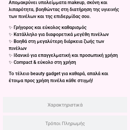
Απομακρύνει υπολείμματα makeup, σκόνη και
λιπαρότητα, βοηθώντας στη διατήρηση της υγιεινής
των πινέλων και της επιδερμίδας σου.
✨ Γρήγορος και εύκολος καθαρισμός
✨ Κατάλληλο για διαφορετικά μεγέθη πινέλων
✨ Βοηθά στη μεγαλύτερη διάρκεια ζωής των
πινέλων
✨ Ιδανικό για επαγγελματική και προσωπική χρήση
✨ Compact & εύκολο στη χρήση
Το τέλειο beauty gadget για καθαρά, απαλά και
έτοιμα προς χρήση πινέλα κάθε στιγμή!
Χαρακτηριστικά
Τρόποι Πληρωμής