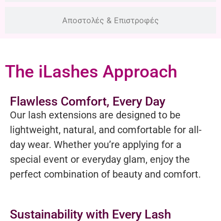
Αποστολές & Επιστροφές
The iLashes Approach
Flawless Comfort, Every Day
Our lash extensions are designed to be
lightweight, natural, and comfortable for all-
day wear. Whether you’re applying for a
special event or everyday glam, enjoy the
perfect combination of beauty and comfort.
Sustainability with Every Lash