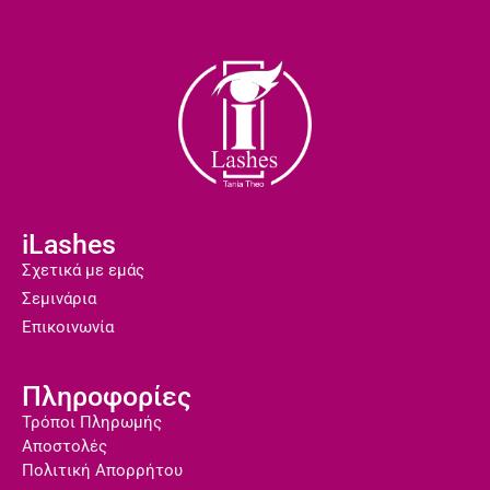
iLashes
Σχετικά με εμάς
Σεμινάρια
Επικοινωνία
Πληροφορίες
Τρόποι Πληρωμής
Αποστολές
Πολιτική Απορρήτου