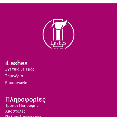
iLashes
Σχετικά με εμάς
Σεμινάρια
Επικοινωνία
Πληροφορίες
Τρόποι Πληρωμής
Αποστολές