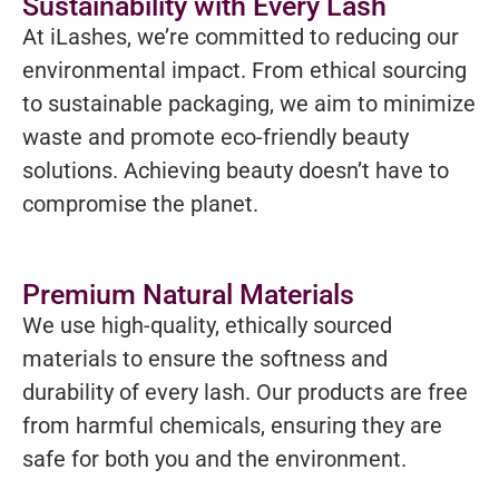
Sustainability with Every Lash
At iLashes, we’re committed to reducing our
environmental impact. From ethical sourcing
to sustainable packaging, we aim to minimize
waste and promote eco-friendly beauty
solutions. Achieving beauty doesn’t have to
compromise the planet.
Premium Natural Materials
We use high-quality, ethically sourced
materials to ensure the softness and
durability of every lash. Our products are free
from harmful chemicals, ensuring they are
safe for both you and the environment.