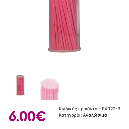
Κωδικός προϊόντος:
EX022-B
6.00
€
Κατηγορία:
Αναλώσιμα