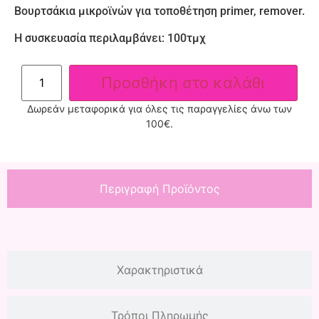
Βουρτσάκια μικροϊνών για τοποθέτηση primer, remover.
Η συσκευασία περιλαμβάνει: 100τμχ
Προσθήκη στο καλάθι
Δωρεάν μεταφορικά για όλες τις παραγγελίες άνω των
100€.
Περιγραφή Προϊόντος
Χαρακτηριστικά
Τρόποι Πληρωμής