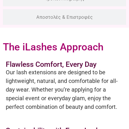
Αποστολές & Επιστροφές
The iLashes Approach
Flawless Comfort, Every Day
Our lash extensions are designed to be
lightweight, natural, and comfortable for all-
day wear. Whether you’re applying for a
special event or everyday glam, enjoy the
perfect combination of beauty and comfort.