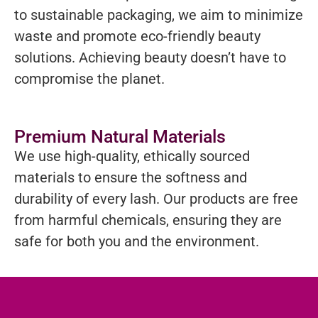
to sustainable packaging, we aim to minimize
waste and promote eco-friendly beauty
solutions. Achieving beauty doesn’t have to
compromise the planet.
Premium Natural Materials
We use high-quality, ethically sourced
materials to ensure the softness and
durability of every lash. Our products are free
from harmful chemicals, ensuring they are
safe for both you and the environment.