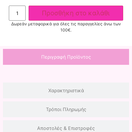
Προσθήκη στο καλάθι
Δωρεάν μεταφορικά για όλες τις παραγγελίες άνω των
100€.
Περιγραφή Προϊόντος
Χαρακτηριστικά
Τρόποι Πληρωμής
Αποστολές & Επιστροφές