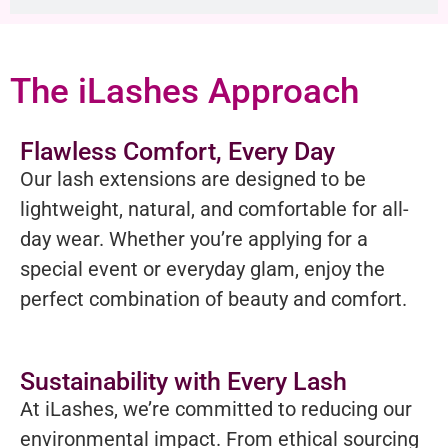
The iLashes Approach
Flawless Comfort, Every Day
Our lash extensions are designed to be
lightweight, natural, and comfortable for all-
day wear. Whether you’re applying for a
special event or everyday glam, enjoy the
perfect combination of beauty and comfort.
Sustainability with Every Lash
At iLashes, we’re committed to reducing our
environmental impact. From ethical sourcing