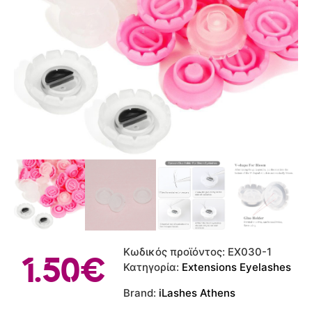
Κωδικός προϊόντος:
EX030-1
1.50
€
Κατηγορία:
Extensions Eyelashes
Brand:
iLashes Athens