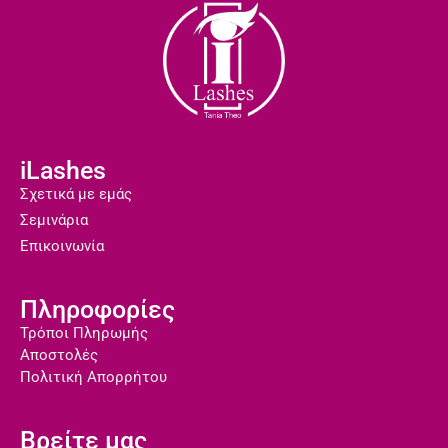
iLashes
Σχετικά με εμάς
Σεμινάρια
Επικοινωνία
Πληροφορίες
Τρόποι Πληρωμής
Αποστολές
Πολιτική Απορρήτου
Βρείτε μας