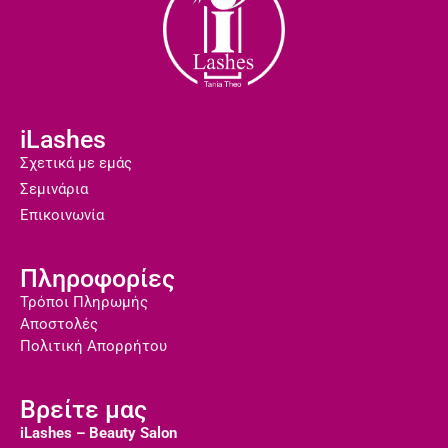
iLashes
Σχετικά με εμάς
Σεμινάρια
Επικοινωνία
Πληροφορίες
Τρόποι Πληρωμής
Αποστολές
Πολιτική Απορρήτου
Βρείτε μας
iLashes – Beauty Salon