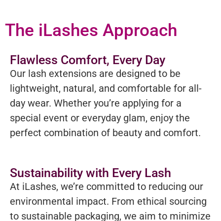
The iLashes Approach
Flawless Comfort, Every Day
Our lash extensions are designed to be
lightweight, natural, and comfortable for all-
day wear. Whether you’re applying for a
special event or everyday glam, enjoy the
perfect combination of beauty and comfort.
Sustainability with Every Lash
At iLashes, we’re committed to reducing our
environmental impact. From ethical sourcing
to sustainable packaging, we aim to minimize