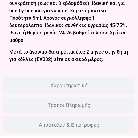
συγκράτηση (εως και 8 εβδομάδες). Ιδανική και για
one by one και για volume. Χαρακτηριστικα:
Ποσότητα 5ml. Χρόνος συγκόλλησης 1
δευτερόλεπτο. Ιδανικές συνθήκες υγρασίας 45-75%.
Ιδανική θερμοκρασία: 24-26 βαθμοί κελσιου Χρώμα:
μαύρο
Μετά το άνοιγμα διατηρείται έως 2 μήνες στην θήκη
για κόλλες (ΕΧ032) είτε σε σκιερό μέρος.
Χαρακτηριστικά
Τρόποι Πληρωμής
Αποστολές & Επιστροφές