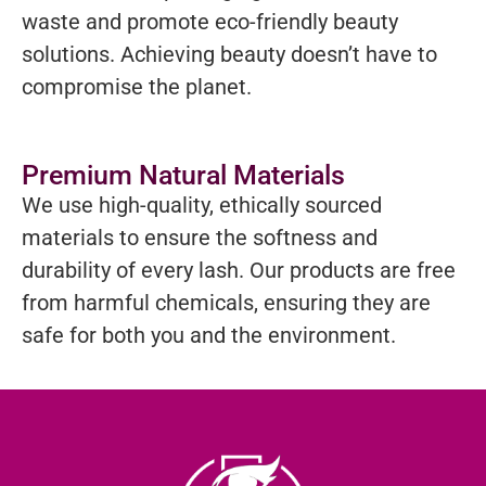
waste and promote eco-friendly beauty
solutions. Achieving beauty doesn’t have to
compromise the planet.
Premium Natural Materials
We use high-quality, ethically sourced
materials to ensure the softness and
durability of every lash. Our products are free
from harmful chemicals, ensuring they are
safe for both you and the environment.