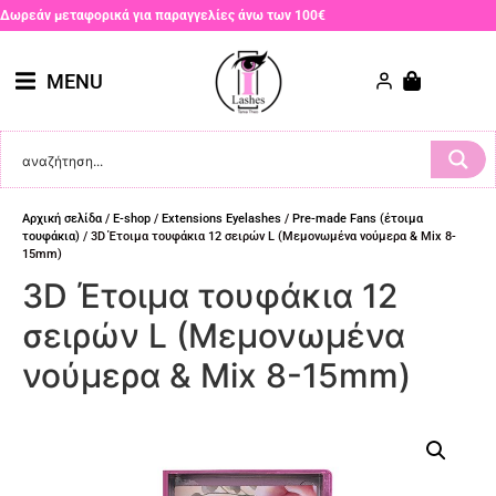
Δωρεάν μεταφορικά για παραγγελίες άνω των 100€
MENU
Αρχική σελίδα
/
E-shop
/
Extensions Eyelashes
/
Pre-made Fans (έτοιμα
τουφάκια)
/ 3D Έτοιμα τουφάκια 12 σειρών L (Μεμονωμένα νούμερα & Mix 8-
15mm)
3D Έτοιμα τουφάκια 12
σειρών L (Μεμονωμένα
νούμερα & Mix 8-15mm)