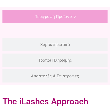
Περιγραφή Προϊόντος
Χαρακτηριστικά
Τρόποι Πληρωμής
Αποστολές & Επιστροφές
The iLashes Approach