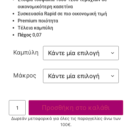
οικονομικότερη κασετίνα
Συσκευασία Rapid σε πιο οικονομική τιμή
Premium ποιότητα
Τέλεια καμπύλη
Πάχος
0,07
Καμπύλη
Μάκρος
Προσθήκη στο καλάθι
Δωρεάν μεταφορικά για όλες τις παραγγελίες άνω των
100€.