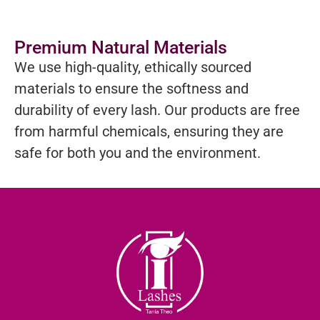
Premium Natural Materials
We use high-quality, ethically sourced
materials to ensure the softness and
durability of every lash. Our products are free
from harmful chemicals, ensuring they are
safe for both you and the environment.