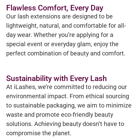
Flawless Comfort, Every Day
Our lash extensions are designed to be
lightweight, natural, and comfortable for all-
day wear. Whether you’re applying for a
special event or everyday glam, enjoy the
perfect combination of beauty and comfort.
Sustainability with Every Lash
At iLashes, we’re committed to reducing our
environmental impact. From ethical sourcing
to sustainable packaging, we aim to minimize
waste and promote eco-friendly beauty
solutions. Achieving beauty doesn’t have to
compromise the planet.