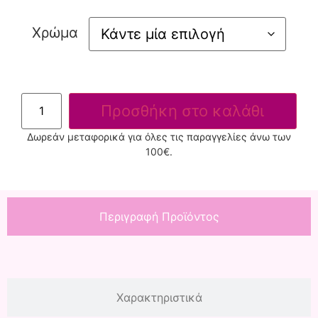
Χρώμα
Προσθήκη στο καλάθι
Δωρεάν μεταφορικά για όλες τις παραγγελίες άνω των
100€.
Περιγραφή Προϊόντος
Χαρακτηριστικά