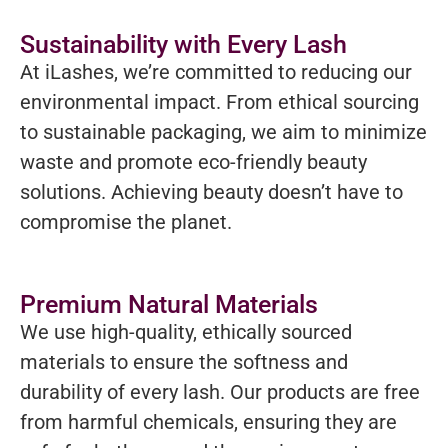
Sustainability with Every Lash
At iLashes, we’re committed to reducing our
environmental impact. From ethical sourcing
to sustainable packaging, we aim to minimize
waste and promote eco-friendly beauty
solutions. Achieving beauty doesn’t have to
compromise the planet.
Premium Natural Materials
We use high-quality, ethically sourced
materials to ensure the softness and
durability of every lash. Our products are free
from harmful chemicals, ensuring they are