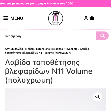
Δωρεάν μεταφορικά για παραγγελίες άνω των 100€
MENU
Αρχική σελίδα
/
E-shop
/
Extensions Eyelashes
/
Tweezers
/ Λαβίδα
τοποθέτησης βλεφαρίδων Ν11 Volume (πολυχρωμη)
Λαβίδα τοποθέτησης
βλεφαρίδων Ν11 Volume
(πολυχρωμη)