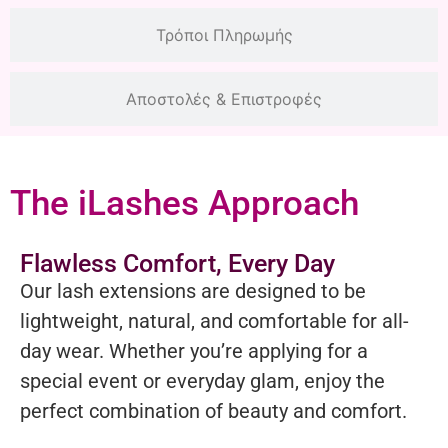
Τρόποι Πληρωμής
Αποστολές & Επιστροφές
The iLashes Approach
Flawless Comfort, Every Day
Our lash extensions are designed to be
lightweight, natural, and comfortable for all-
day wear. Whether you’re applying for a
special event or everyday glam, enjoy the
perfect combination of beauty and comfort.