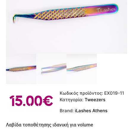
Κωδικός προϊόντος:
EX019-11
15.00
€
Κατηγορία:
Tweezers
Brand:
iLashes Athens
Λαβίδα τοποθέτησης ιδανική για volume