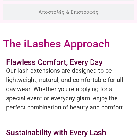
Αποστολές & Επιστροφές
The iLashes Approach
Flawless Comfort, Every Day
Our lash extensions are designed to be
lightweight, natural, and comfortable for all-
day wear. Whether you’re applying for a
special event or everyday glam, enjoy the
perfect combination of beauty and comfort.
Sustainability with Every Lash