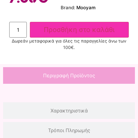
Brand:
Mooyam
Προσθήκη στο καλάθι
Δωρεάν μεταφορικά για όλες τις παραγγελίες άνω των
100€.
Περιγραφή Προϊόντος
Χαρακτηριστικά
Τρόποι Πληρωμής