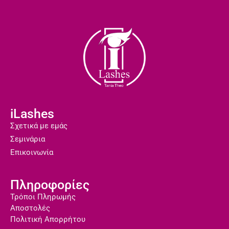
iLashes
Σχετικά με εμάς
Σεμινάρια
Επικοινωνία
Πληροφορίες
Τρόποι Πληρωμής
Αποστολές
Πολιτική Απορρήτου