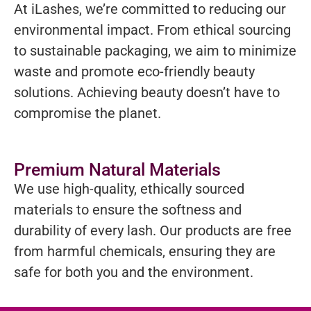
At iLashes, we’re committed to reducing our
environmental impact. From ethical sourcing
to sustainable packaging, we aim to minimize
waste and promote eco-friendly beauty
solutions. Achieving beauty doesn’t have to
compromise the planet.
Premium Natural Materials
We use high-quality, ethically sourced
materials to ensure the softness and
durability of every lash. Our products are free
from harmful chemicals, ensuring they are
safe for both you and the environment.