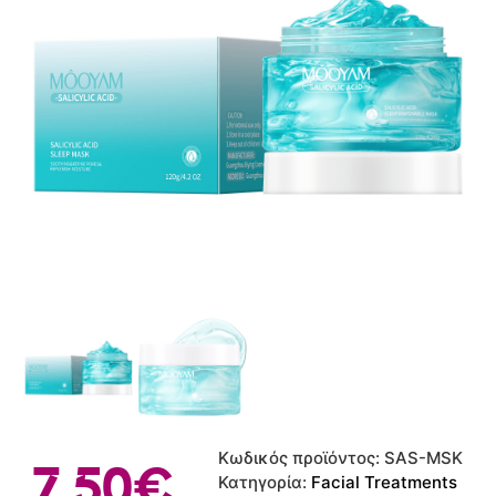
Κωδικός προϊόντος:
SAS-MSK
7.50
€
Κατηγορία:
Facial Treatments