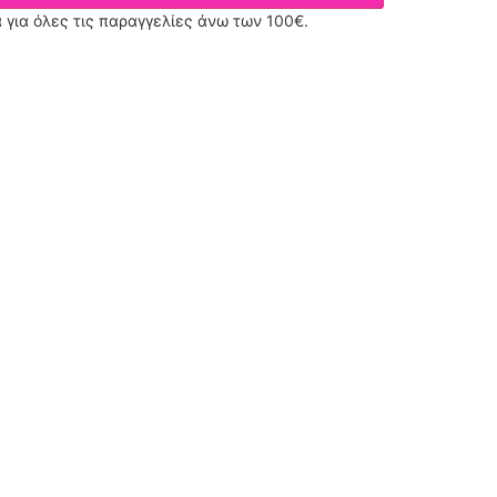
για όλες τις παραγγελίες άνω των 100€.