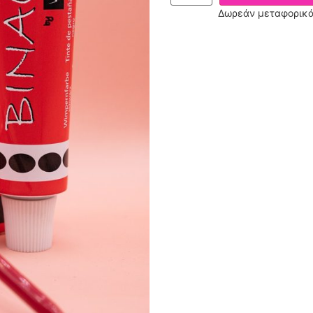
Δωρεάν μεταφορικά 