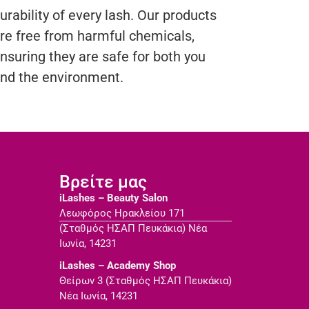
urability of every lash. Our products
re free from harmful chemicals,
nsuring they are safe for both you
nd the environment.
Βρείτε μας
iLashes – Beauty Salon
Λεωφόρος Ηρακλείου 171
(Σταθμός ΗΣΑΠ Πευκάκια) Νέα
Ιωνία, 14231
iLashes – Academy Shop
Θείρων 3 (Σταθμός ΗΣΑΠ Πευκάκια)
Νέα Ιωνία, 14231