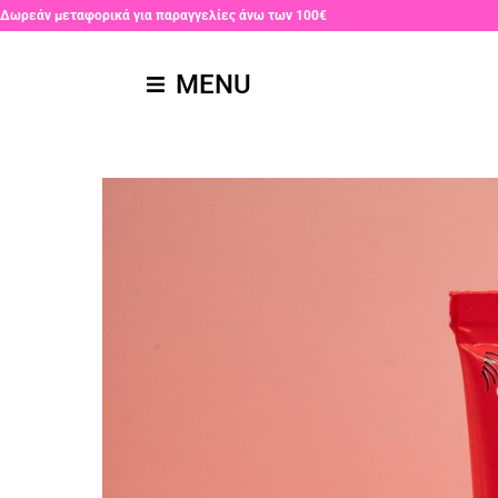
Δωρεάν μεταφορικά για παραγγελίες άνω των 100€
MENU