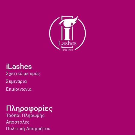
iLashes
Σχετικά με εμάς
Σεμινάρια
Επικοινωνία
Πληροφορίες
Τρόποι Πληρωμής
Αποστολές
Πολιτική Απορρήτου