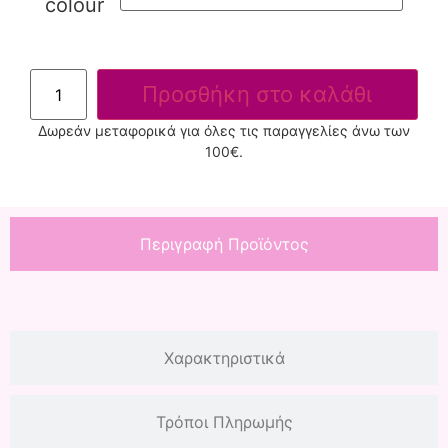
colour
Προσθήκη στο καλάθι
Δωρεάν μεταφορικά για όλες τις παραγγελίες άνω των
100€.
Περιγραφή Προϊόντος
Χαρακτηριστικά
Τρόποι Πληρωμής