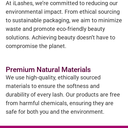
At iLashes, we’re committed to reducing our
environmental impact. From ethical sourcing
to sustainable packaging, we aim to minimize
waste and promote eco-friendly beauty
solutions. Achieving beauty doesn’t have to
compromise the planet.
Premium Natural Materials
We use high-quality, ethically sourced
materials to ensure the softness and
durability of every lash. Our products are free
from harmful chemicals, ensuring they are
safe for both you and the environment.