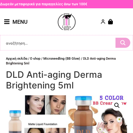
Δωρεάν μεταφορικά για παραγγελίες άνω των 100€
MENU
Αρχική σελίδα
/
E-shop
/
Microneedling (BB Glow)
/ DLD Anti-aging Derma
Brightening 5ml
DLD Anti-aging Derma
Brightening 5ml