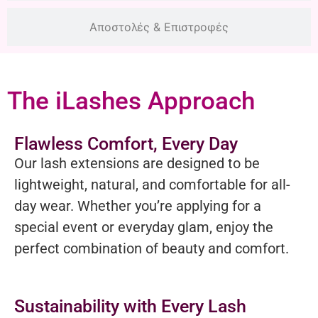
Αποστολές & Επιστροφές
The iLashes Approach
Flawless Comfort, Every Day
Our lash extensions are designed to be
lightweight, natural, and comfortable for all-
day wear. Whether you’re applying for a
special event or everyday glam, enjoy the
perfect combination of beauty and comfort.
Sustainability with Every Lash