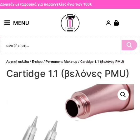
Δωρεάν μεταφορικά για παραγγελίες άνω των 100€
MENU
Αρχική σελίδα
/
E-shop
/
Permanent Make up
/ Cartidge 1.1 (βελόνες PMU)
Cartidge 1.1 (βελόνες PMU)