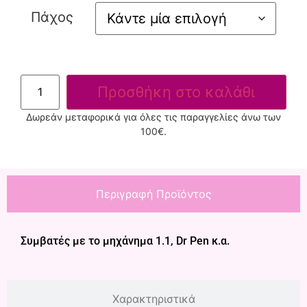
Πάχος
Προσθήκη στο καλάθι
Δωρεάν μεταφορικά για όλες τις παραγγελίες άνω των
100€.
Περιγραφή Προϊόντος
Συμβατές με το μηχάνημα 1.1, Dr Pen κ.α.
Χαρακτηριστικά