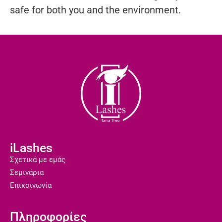
safe for both you and the environment.
iLashes
Σχετικά με εμάς
Σεμινάρια
Επικοινωνία
Πληροφορίες