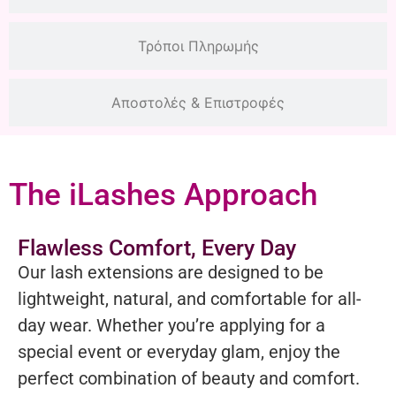
Τρόποι Πληρωμής
Αποστολές & Επιστροφές
The iLashes Approach
Flawless Comfort, Every Day
Our lash extensions are designed to be
lightweight, natural, and comfortable for all-
day wear. Whether you’re applying for a
special event or everyday glam, enjoy the
perfect combination of beauty and comfort.