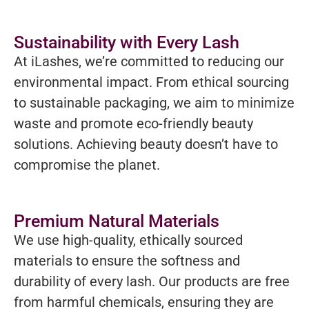
Sustainability with Every Lash
At iLashes, we’re committed to reducing our
environmental impact. From ethical sourcing
to sustainable packaging, we aim to minimize
waste and promote eco-friendly beauty
solutions. Achieving beauty doesn’t have to
compromise the planet.
Premium Natural Materials
We use high-quality, ethically sourced
materials to ensure the softness and
durability of every lash. Our products are free
from harmful chemicals, ensuring they are