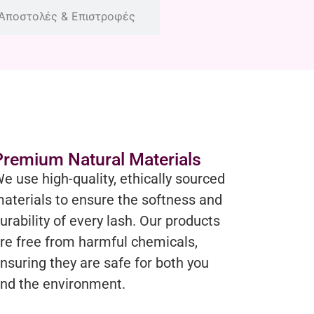
Αποστολές & Επιστροφές
Premium Natural Materials
e use high-quality, ethically sourced
aterials to ensure the softness and
urability of every lash. Our products
re free from harmful chemicals,
nsuring they are safe for both you
nd the environment.