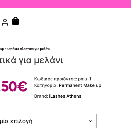
 up
/ Καπάκια πλαστικά για μελάνι
ικά για μελάνι
Κωδικός προϊόντος:
pmu-1
.50
€
Κατηγορία:
Permanent Make up
Brand:
iLashes Athens