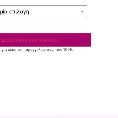
Προσθήκη στο καλάθι
για όλες τις παραγγελίες άνω των 100€.