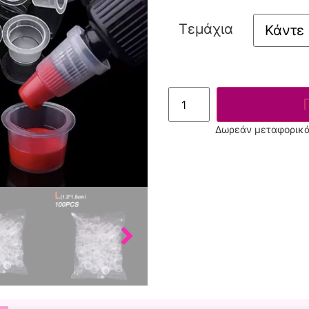
Τεμάχια
Δωρεάν μεταφορικά 