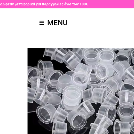
Δωρεάν μεταφορικά για παραγγελίες άνω των 100€
MENU