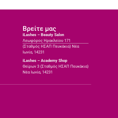
Βρείτε μας
iLashes – Beauty Salon
Λεωφόρος Ηρακλείου 171
(Σταθμός ΗΣΑΠ Πευκάκια) Νέα
Ιωνία, 14231
iLashes – Academy Shop
Θείρων 3 (Σταθμός ΗΣΑΠ Πευκάκια)
Νέα Ιωνία, 14231