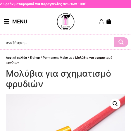
Δωρεάν μεταφορικά για παραγγελίες άνω των 100€
MENU
Αρχική σελίδα
/
E-shop
/
Permanent Make up
/ Μολύβια για σχηματισμό
φρυδιών
Μολύβια για σχηματισμό
φρυδιών