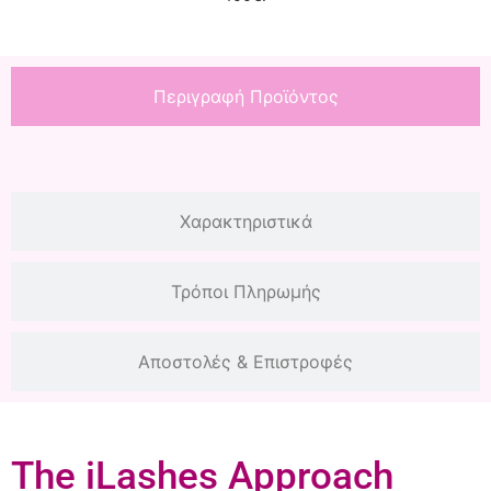
Περιγραφή Προϊόντος
Χαρακτηριστικά
Τρόποι Πληρωμής
Αποστολές & Επιστροφές
The iLashes Approach