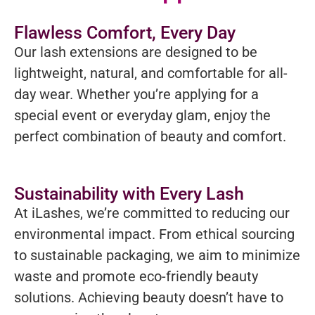
Flawless Comfort, Every Day
Our lash extensions are designed to be
lightweight, natural, and comfortable for all-
day wear. Whether you’re applying for a
special event or everyday glam, enjoy the
perfect combination of beauty and comfort.
Sustainability with Every Lash
At iLashes, we’re committed to reducing our
environmental impact. From ethical sourcing
to sustainable packaging, we aim to minimize
waste and promote eco-friendly beauty
solutions. Achieving beauty doesn’t have to