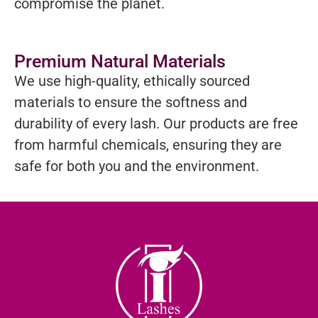
compromise the planet.
Premium Natural Materials
We use high-quality, ethically sourced
materials to ensure the softness and
durability of every lash. Our products are free
from harmful chemicals, ensuring they are
safe for both you and the environment.