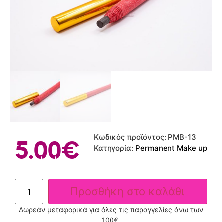
Κωδικός προϊόντος:
PMB-13
5.00
€
Κατηγορία:
Permanent Make up
Προσθήκη στο καλάθι
Δωρεάν μεταφορικά για όλες τις παραγγελίες άνω των
100€.