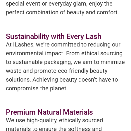
special event or everyday glam, enjoy the
perfect combination of beauty and comfort.
Sustainability with Every Lash
At iLashes, we’re committed to reducing our
environmental impact. From ethical sourcing
to sustainable packaging, we aim to minimize
waste and promote eco-friendly beauty
solutions. Achieving beauty doesn’t have to
compromise the planet.
Premium Natural Materials
We use high-quality, ethically sourced
materials to ensure the softness and