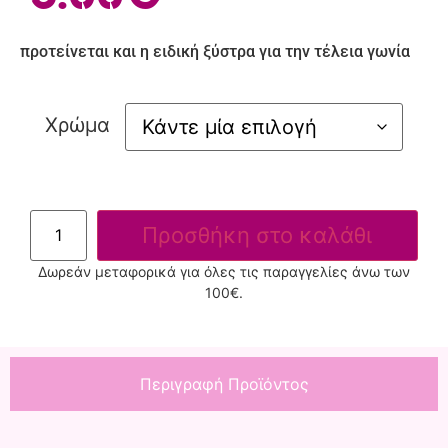
προτείνεται και η ειδική ξύστρα για την τέλεια γωνία
Χρώμα
Προσθήκη στο καλάθι
Δωρεάν μεταφορικά για όλες τις παραγγελίες άνω των
100€.
Περιγραφή Προϊόντος