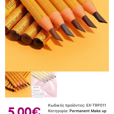
Κωδικός προϊόντος:
EX-TRP011
5.00
€
Κατηγορία:
Permanent Make up