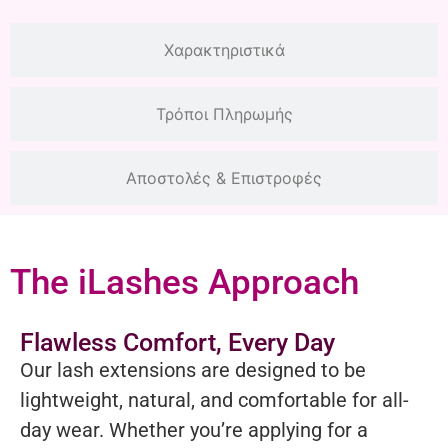
Χαρακτηριστικά
Τρόποι Πληρωμής
Αποστολές & Επιστροφές
The iLashes Approach
Flawless Comfort, Every Day
Our lash extensions are designed to be
lightweight, natural, and comfortable for all-
day wear. Whether you’re applying for a