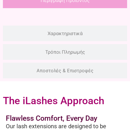
Περιγραφή Προϊόντος
Χαρακτηριστικά
Τρόποι Πληρωμής
Αποστολές & Επιστροφές
The iLashes Approach
Flawless Comfort, Every Day
Our lash extensions are designed to be