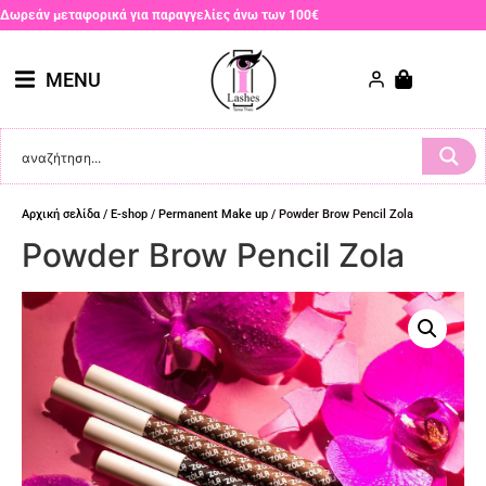
Δωρεάν μεταφορικά για παραγγελίες άνω των 100€
MENU
Αρχική σελίδα
/
E-shop
/
Permanent Make up
/ Powder Brow Pencil Zola
Powder Brow Pencil Zola