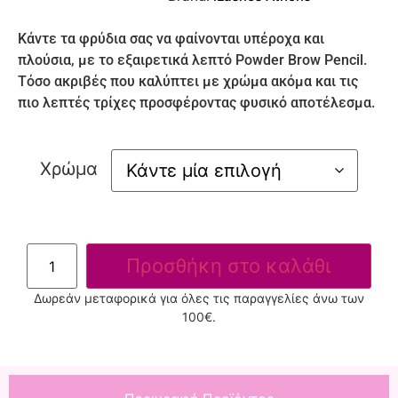
Κάντε τα φρύδια σας να φαίνονται υπέροχα και
πλούσια, με το εξαιρετικά λεπτό Powder Brow Pencil.
Τόσο ακριβές που καλύπτει με χρώμα ακόμα και τις
πιο λεπτές τρίχες προσφέροντας φυσικό αποτέλεσμα.
Χρώμα
Προσθήκη στο καλάθι
Δωρεάν μεταφορικά για όλες τις παραγγελίες άνω των
100€.