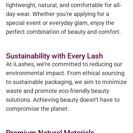
lightweight, natural, and comfortable for all-
day wear. Whether you’re applying for a
special event or everyday glam, enjoy the
perfect combination of beauty and comfort.
Sustainability with Every Lash
At iLashes, we’re committed to reducing our
environmental impact. From ethical sourcing
to sustainable packaging, we aim to minimize
waste and promote eco-friendly beauty
solutions. Achieving beauty doesn’t have to
compromise the planet.
Premium Natural Materials