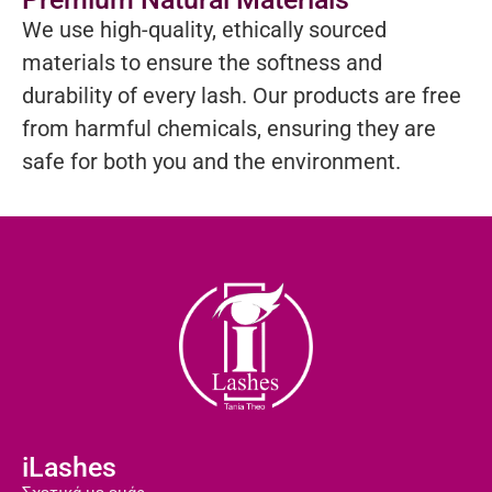
We use high-quality, ethically sourced
materials to ensure the softness and
durability of every lash. Our products are free
from harmful chemicals, ensuring they are
safe for both you and the environment.
iLashes